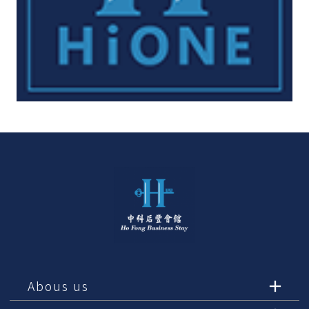
Abous us