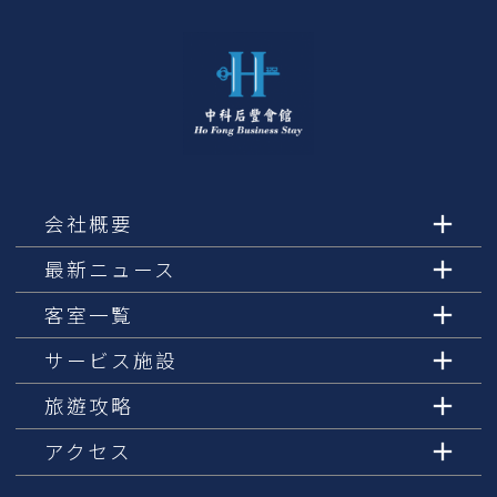
会社概要
最新ニュース
客室一覧
サービス施設
旅遊攻略
アクセス