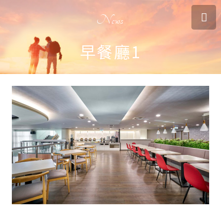
News
早餐廳1