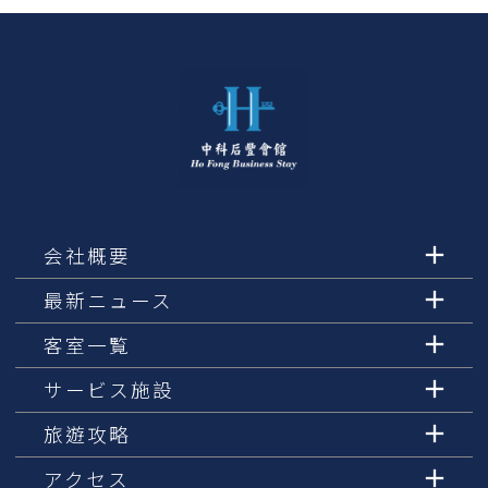
会社概要
最新ニュース
客室一覧
サービス施設
旅遊攻略
アクセス