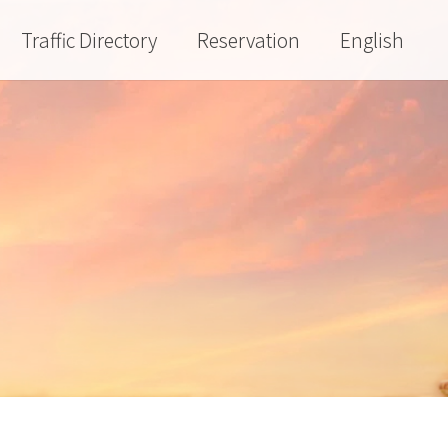
Traffic Directory
Reservation
English