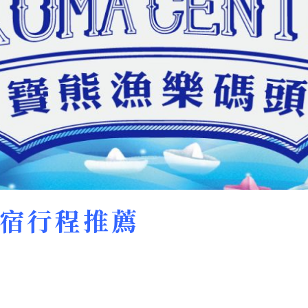
宿行程推薦