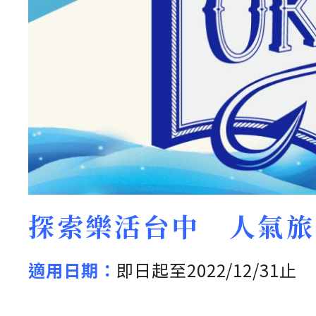
探索樂活台中 人氣旅
適用日期：
即日起至2022/12/31止