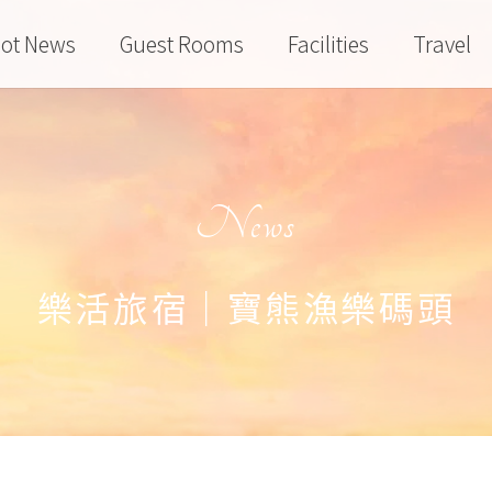
ot News
Guest Rooms
Facilities
Travel
News
樂活旅宿｜寶熊漁樂碼頭