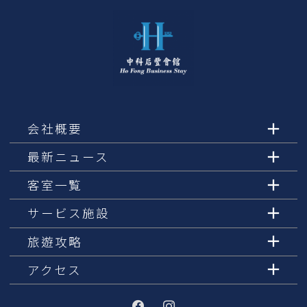
会社概要
最新ニュース
客室一覧
サービス施設
旅遊攻略
アクセス