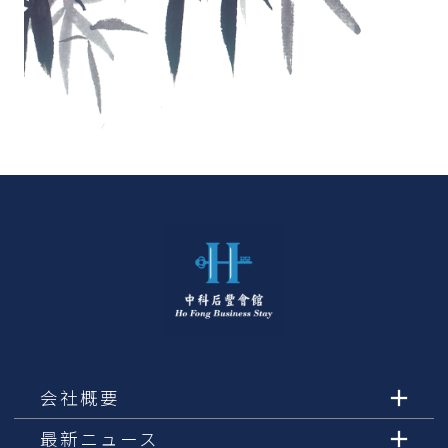
会社概要
最新ニュース