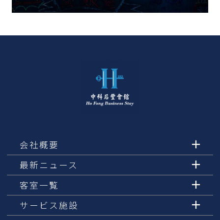
会社概要
最新ニュース
客室一覧
サービス施設