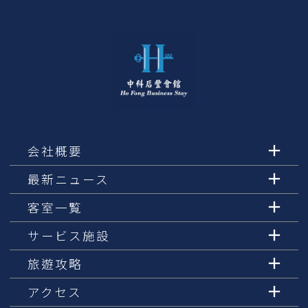
会社概要
最新ニュース
客室一覧
サービス施設
旅遊攻略
アクセス