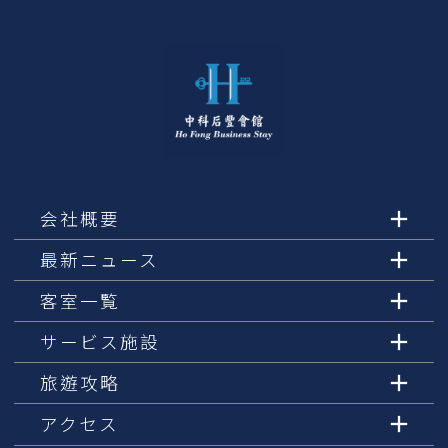
会社概要
最新ニュース
客室一覧
サービス施設
旅遊攻略
アクセス