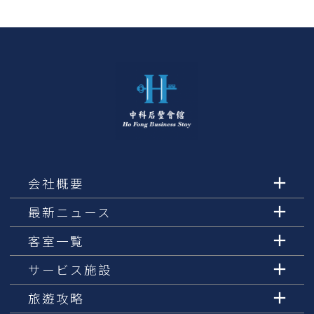
会社概要
最新ニュース
客室一覧
サービス施設
旅遊攻略