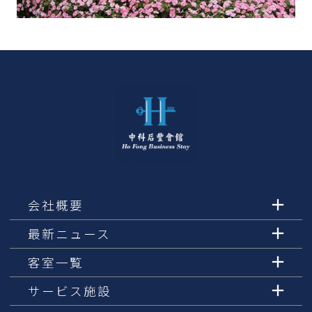
会社概要
最新ニュース
客室一覧
サービス施設