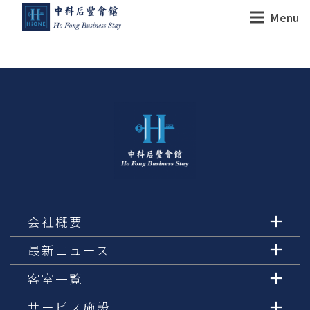
Menu
会社概要
最新ニュース
客室一覧
サービス施設