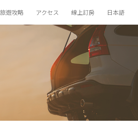
旅遊攻略
アクセス
線上訂房
日本語