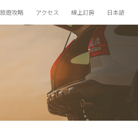
旅遊攻略
アクセス
線上訂房
日本語