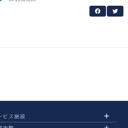
ービス施設
遊攻略