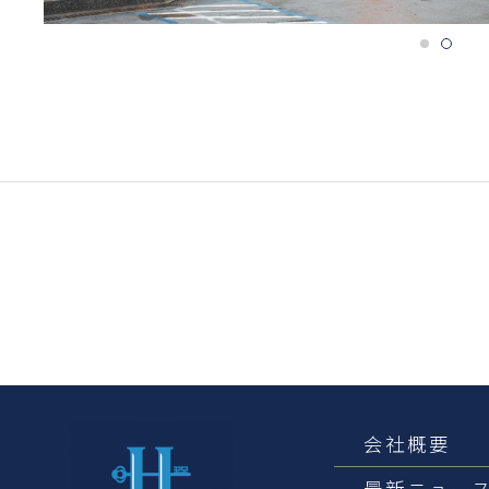
会社概要
最新ニュー