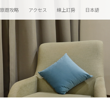
旅遊攻略
アクセス
線上訂房
日本語