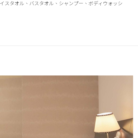
イスタオル、バスタオル、シャンプー、ボディウォッシ