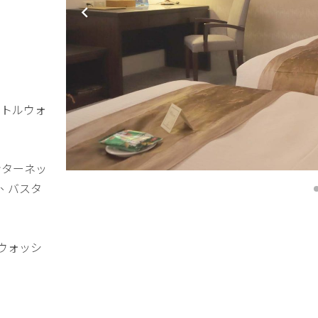
ボトルウォ
ンターネッ
、バスタ
ウォッシ