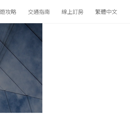
遊攻略
交通指南
線上訂房
繁體中文