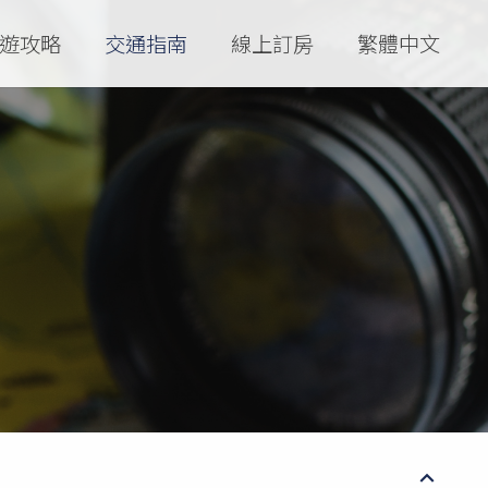
遊攻略
交通指南
線上訂房
繁體中文