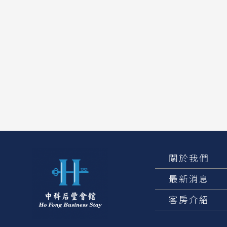
關於我們
最新消息
客房介紹