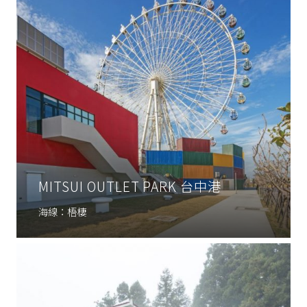
MITSUI OUTLET PARK 台中港
海線：梧棲