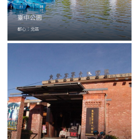
臺中公園
都心：北區