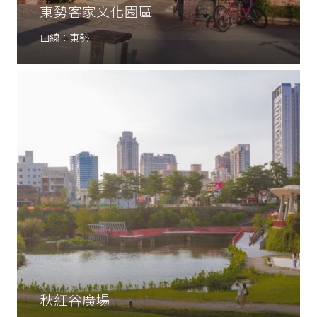
東勢客家文化園區
山線：東勢
秋紅谷廣場