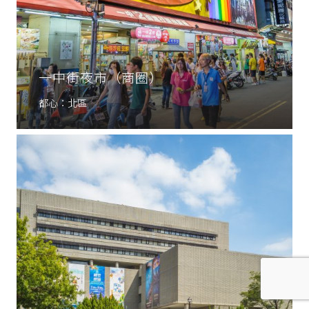
一中街夜市（商圈）
都心：北區