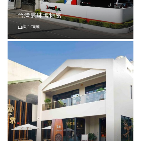
台灣氣球博物館
山線：神岡