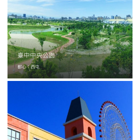
臺中中央公園
都心：西屯