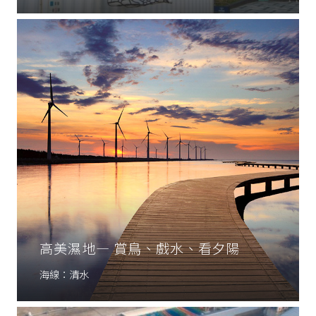
高美濕地— 賞鳥、戲水、看夕陽
海線：清水