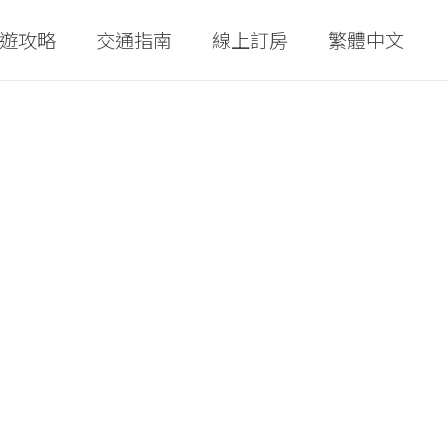
遊攻略
交通指南
線上訂房
繁體中文