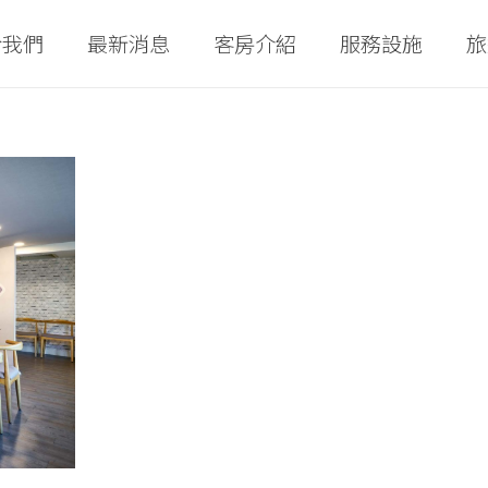
於我們
最新消息
客房介紹
服務設施
旅