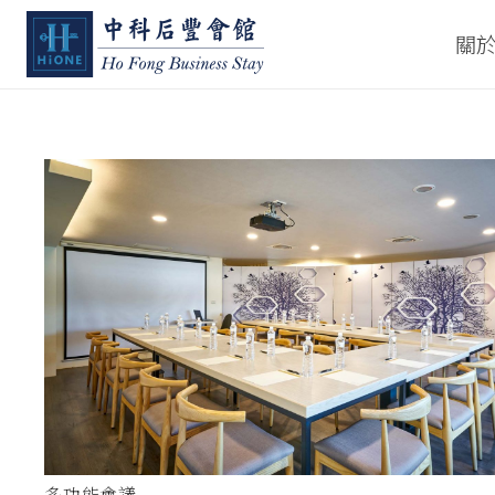
關
多功能會議