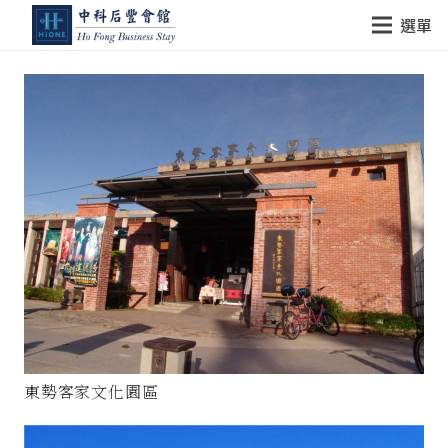
選單
東勢客家文化園區