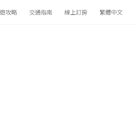
遊攻略
交通指南
線上訂房
繁體中文