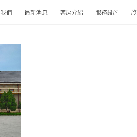
於我們
最新消息
客房介紹
服務設施
旅