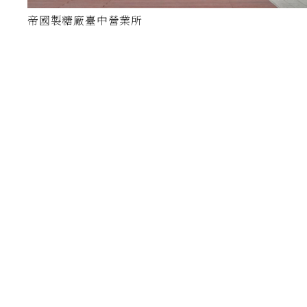
帝國製糖廠臺中營業所