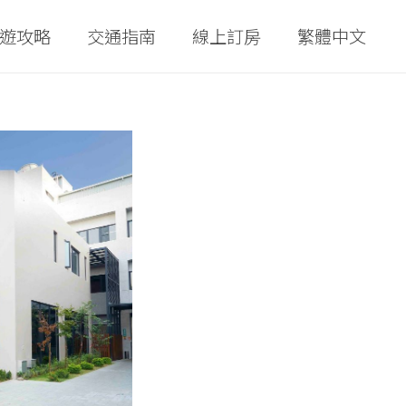
遊攻略
交通指南
線上訂房
繁體中文