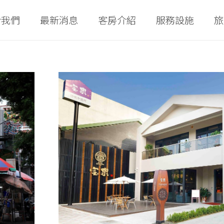
於我們
最新消息
客房介紹
服務設施
旅