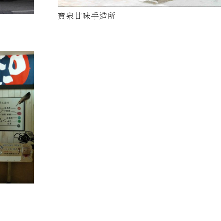
寶泉甘味手造所