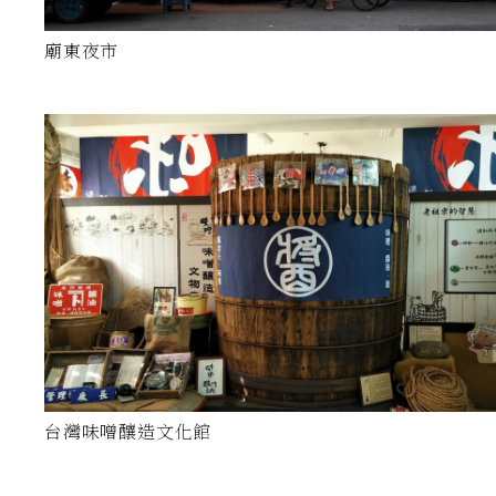
廟東夜市
台灣味噌釀造文化館