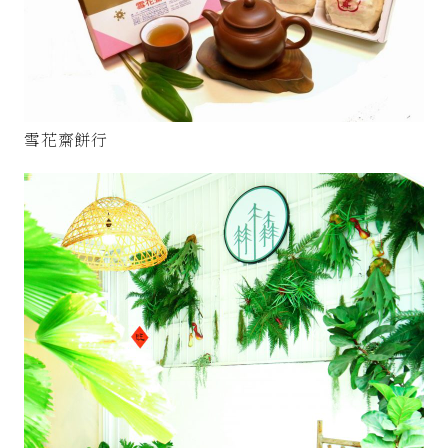
雪花齋餅行