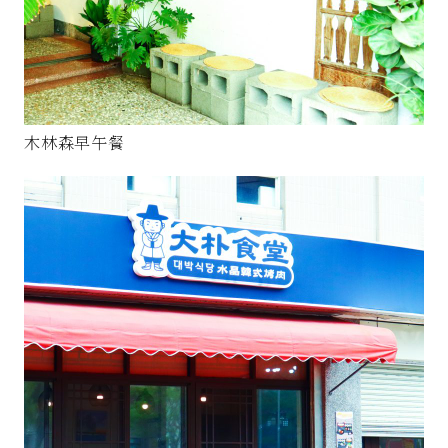
木林森早午餐