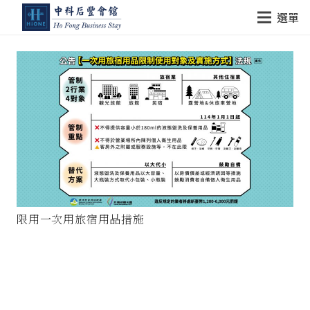
選單
限用一次用旅宿用品措施