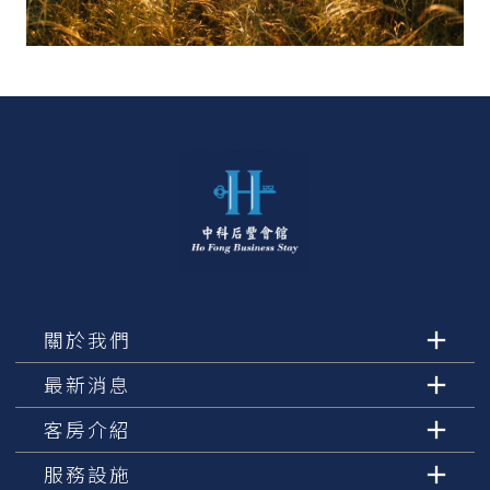
關於我們
最新消息
客房介紹
服務設施