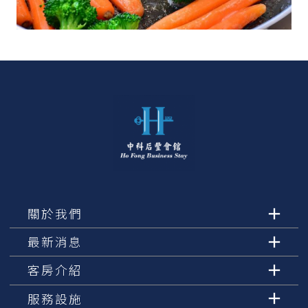
關於我們
最新消息
客房介紹
服務設施