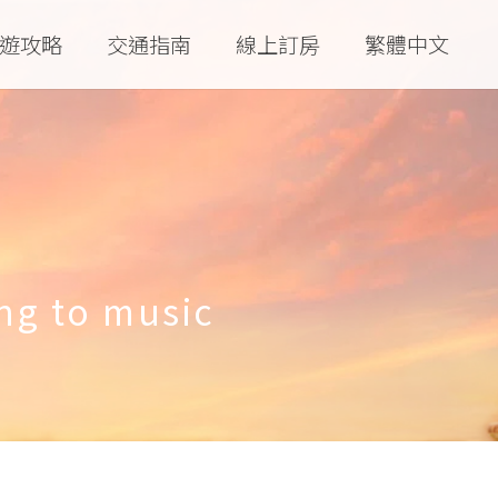
遊攻略
交通指南
線上訂房
繁體中文
ing to music