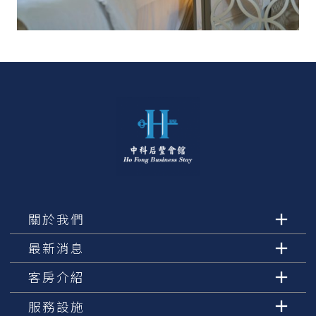
關於我們
最新消息
客房介紹
服務設施