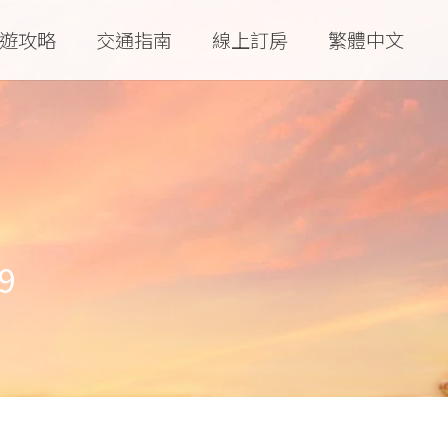
遊攻略
交通指南
線上訂房
繁體中文
9