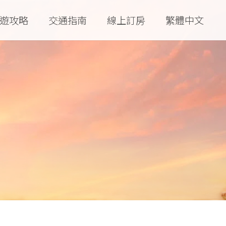
遊攻略
交通指南
線上訂房
繁體中文