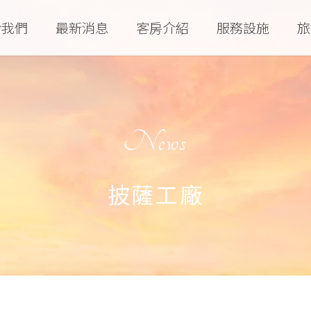
於我們
最新消息
客房介紹
服務設施
旅
News
披薩工廠