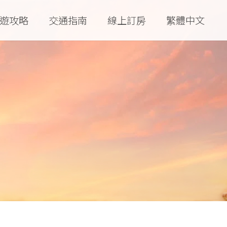
遊攻略
交通指南
線上訂房
繁體中文