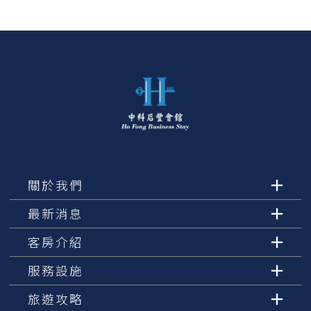
關於我們
最新消息
客房介紹
服務設施
旅遊攻略