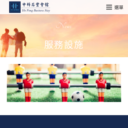
選單
News
服務設施