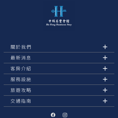
關於我們
最新消息
客房介紹
服務設施
旅遊攻略
交通指南