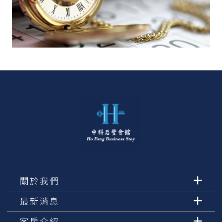
關於我們
最新消息
客房介紹