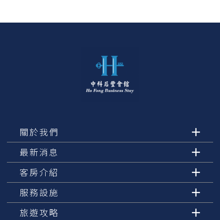
關於我們
最新消息
客房介紹
服務設施
旅遊攻略