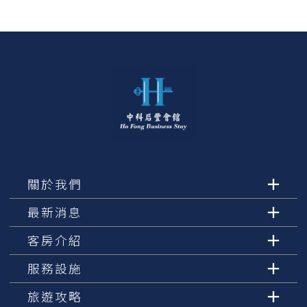
關於我們
最新消息
客房介紹
服務設施
旅遊攻略