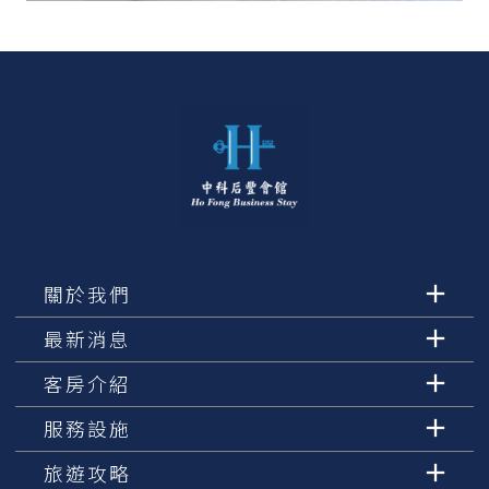
關於我們
最新消息
客房介紹
服務設施
旅遊攻略