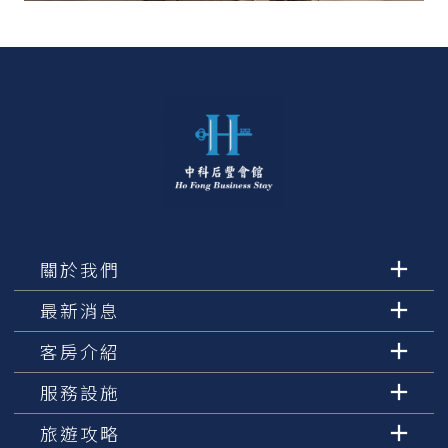
關於我們
最新消息
客房介紹
服務設施
旅遊攻略