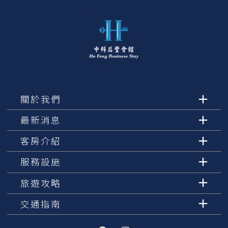
關於我們
最新消息
客房介紹
服務設施
旅遊攻略
交通指南