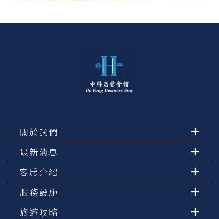
關於我們
最新消息
客房介紹
服務設施
旅遊攻略