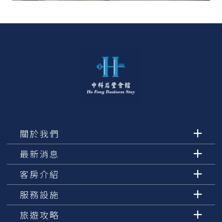
關於我們
最新消息
客房介紹
服務設施
旅遊攻略