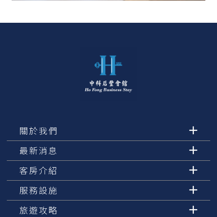
關於我們
最新消息
客房介紹
服務設施
旅遊攻略