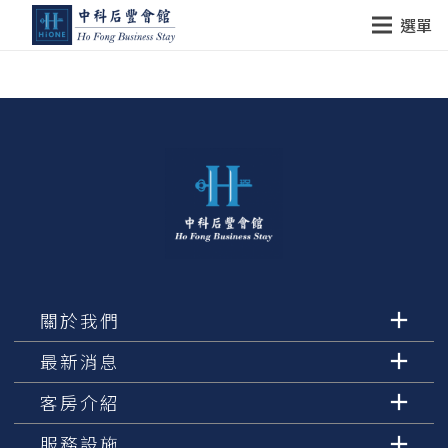
選單
關於我們
最新消息
客房介紹
服務設施