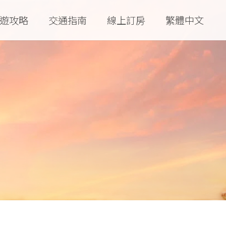
遊攻略
交通指南
線上訂房
繁體中文