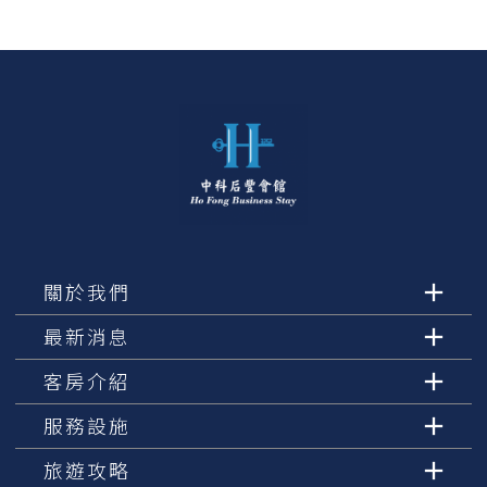
關於我們
最新消息
客房介紹
服務設施
旅遊攻略