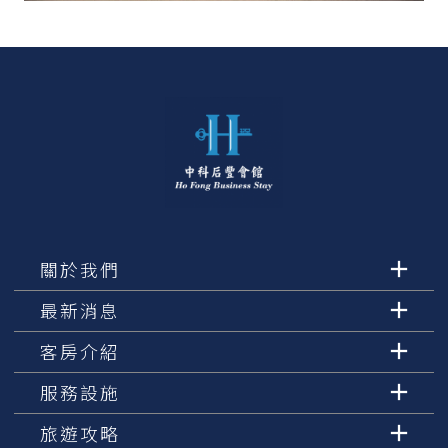
關於我們
最新消息
客房介紹
服務設施
旅遊攻略