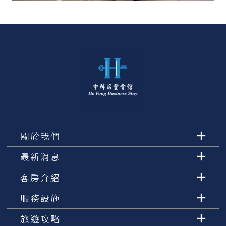
關於我們
最新消息
客房介紹
服務設施
旅遊攻略