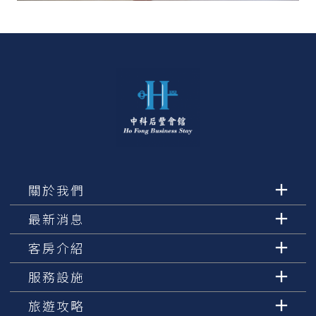
關於我們
最新消息
客房介紹
服務設施
旅遊攻略