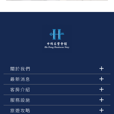
關於我們
最新消息
客房介紹
服務設施
旅遊攻略