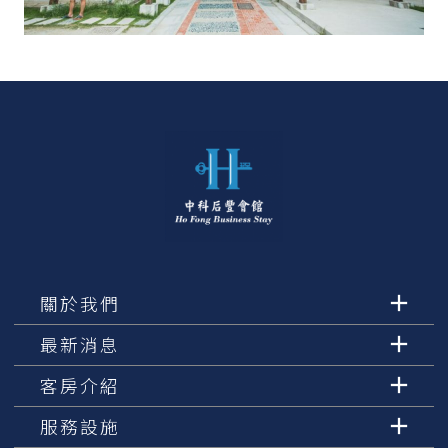
關於我們
最新消息
客房介紹
服務設施